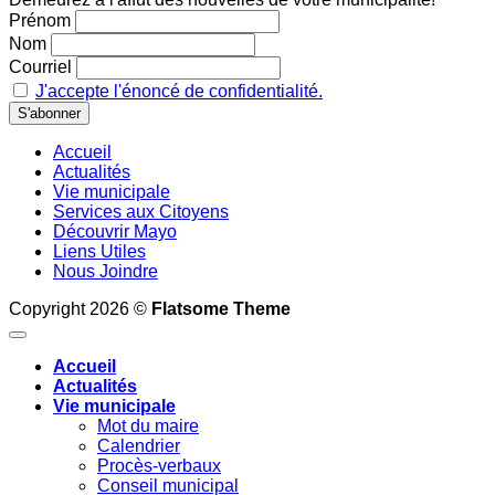
Prénom
Nom
Courriel
J'accepte l'énoncé de confidentialité.
Accueil
Actualités
Vie municipale
Services aux Citoyens
Découvrir Mayo
Liens Utiles
Nous Joindre
Copyright 2026 ©
Flatsome Theme
Accueil
Actualités
Vie municipale
Mot du maire
Calendrier
Procès-verbaux
Conseil municipal