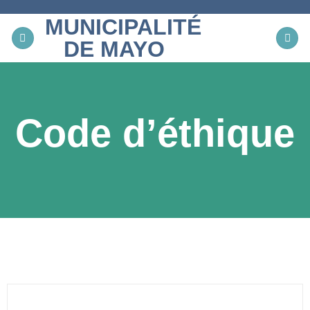
Skip
MUNICIPALITÉ
to
content
DE MAYO
Code d’éthique