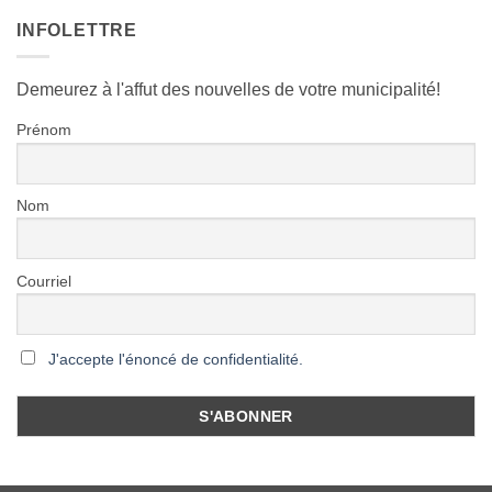
INFOLETTRE
Demeurez à l'affut des nouvelles de votre municipalité!
Prénom
Nom
Courriel
J'accepte l'énoncé de confidentialité.