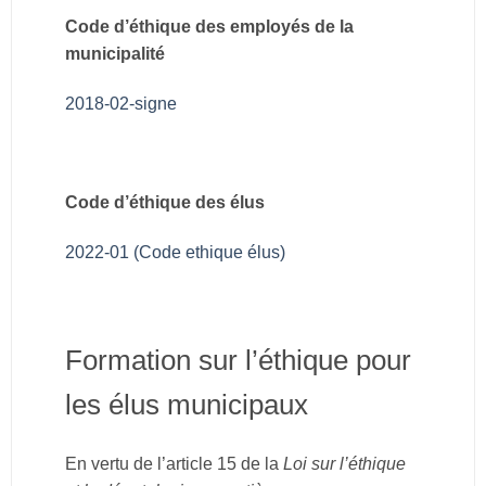
Code d’éthique des employés de la
municipalité
2018-02-signe
Code d’éthique des élus
2022-01 (Code ethique élus)
Formation sur l’éthique pour
les élus municipaux
En vertu de l’article 15 de la
Loi sur l’éthique