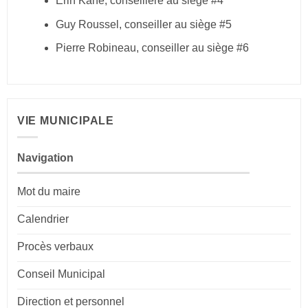
Erin Kane, conseillère au siège #4
Guy Roussel, conseiller au siège #5
Pierre Robineau, conseiller au siège #6
VIE MUNICIPALE
Navigation
Mot du maire
Calendrier
Procès verbaux
Conseil Municipal
Direction et personnel