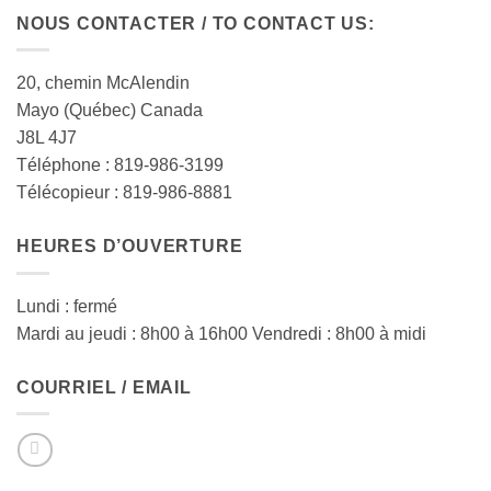
NOUS CONTACTER / TO CONTACT US:
20, chemin McAlendin
Mayo (Québec) Canada
J8L 4J7
Téléphone : 819-986-3199
Télécopieur : 819-986-8881
HEURES D’OUVERTURE
Lundi : fermé
Mardi au jeudi : 8h00 à 16h00 Vendredi : 8h00 à midi
COURRIEL / EMAIL