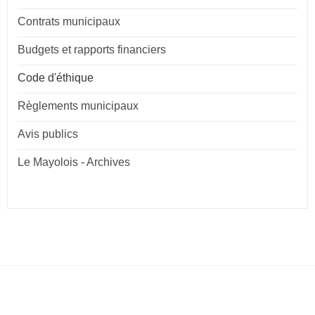
Contrats municipaux
Budgets et rapports financiers
Code d'éthique
Règlements municipaux
Avis publics
Le Mayolois - Archives