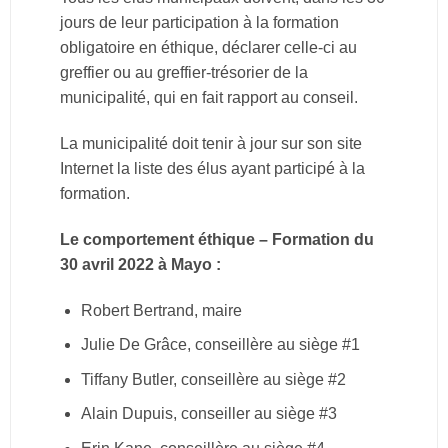
jours de leur participation à la formation
obligatoire en éthique, déclarer celle-ci au
greffier ou au greffier-trésorier de la
municipalité, qui en fait rapport au conseil.
La municipalité doit tenir à jour sur son site
Internet la liste des élus ayant participé à la
formation.
Le comportement éthique – Formation du
30 avril 2022 à Mayo :
Robert Bertrand, maire
Julie De Grâce, conseillère au siège #1
Tiffany Butler, conseillère au siège #2
Alain Dupuis, conseiller au siège #3