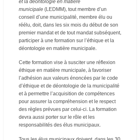
et la déontologie en matière
municipale
(LEDMM), tout membre d’un
conseil d’une municipalité, membre élu ou
réélu, doit, dans les six mois du début de son
premier mandat et de tout mandat subséquent,
participer à une formation sur l’éthique et la
déontologie en matière municipale.
Cette formation vise à susciter une réflexion
éthique en matière municipale, à favoriser
l’adhésion aux valeurs énoncées par le code
d’éthique et de déontologie de la municipalité
et à permettre l’acquisition de compétences
pour assurer la compréhension et le respect
des règles prévues par celui-ci. La formation
devra aussi porter sur le rôle et les
responsabilités des élus municipaux.
Tous les élus municipaux doivent, dans les 30