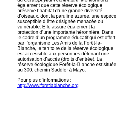
également que cette réserve écologique
préserve l’habitat d’une grande diversité
d’oiseaux, dont la paruline azurée, une espèce
susceptible d’être désignée menacée ou
vulnérable. Elle assure également la
protection d’une importante héronnière. Dans
le cadre d’un programme éducatif qui est offert
par l’organisme Les Amis de la Forêt-la-
Blanche, le territoire de la réserve écologique
est accessible aux personnes détenant une
autorisation d’accès (droits d’entrée). La
réserve écologique Forêt-la-Blanche est située
au 300, chemin Saddler à Mayo.
Pour plus d’informations :
http://www.foretlablanche.org