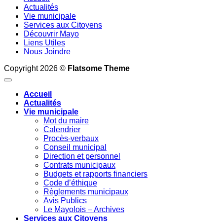
Actualités
Vie municipale
Services aux Citoyens
Découvrir Mayo
Liens Utiles
Nous Joindre
Copyright 2026 ©
Flatsome Theme
Accueil
Actualités
Vie municipale
Mot du maire
Calendrier
Procès-verbaux
Conseil municipal
Direction et personnel
Contrats municipaux
Budgets et rapports financiers
Code d’éthique
Règlements municipaux
Avis Publics
Le Mayolois – Archives
Services aux Citoyens