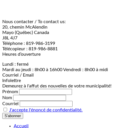
Nous contacter / To contact us:
20, chemin McAlendin
Mayo (Québec) Canada
J8L 4J7
Téléphone : 819-986-3199
Télécopieur : 819-986-8881
Heures d’ouverture
Lundi : fermé
Mardi au jeudi : 8h00 à 16h00 Vendredi : 8h00 à midi
Courriel / Email
Infolettre
Demeurez à l'affut des nouvelles de votre municipalité!
Prénom
Nom
Courriel
J'accepte l'énoncé de confidentialité.
Accueil