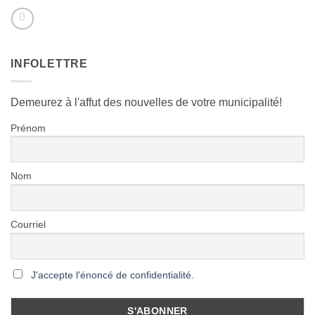
INFOLETTRE
Demeurez à l'affut des nouvelles de votre municipalité!
Prénom
Nom
Courriel
J'accepte l'énoncé de confidentialité.