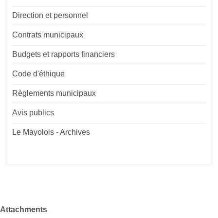
Direction et personnel
Contrats municipaux
Budgets et rapports financiers
Code d'éthique
Règlements municipaux
Avis publics
Le Mayolois - Archives
Attachments