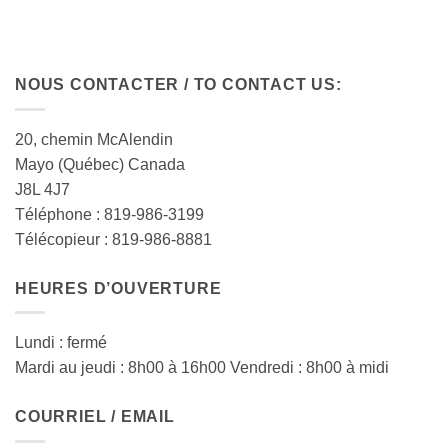
NOUS CONTACTER / TO CONTACT US:
20, chemin McAlendin
Mayo (Québec) Canada
J8L 4J7
Téléphone : 819-986-3199
Télécopieur : 819-986-8881
HEURES D’OUVERTURE
Lundi : fermé
Mardi au jeudi : 8h00 à 16h00 Vendredi : 8h00 à midi
COURRIEL / EMAIL