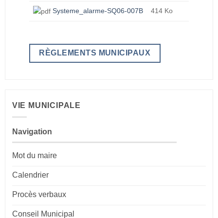
Systeme_alarme-SQ06-007B
414 Ko
RÈGLEMENTS MUNICIPAUX
VIE MUNICIPALE
Navigation
Mot du maire
Calendrier
Procès verbaux
Conseil Municipal