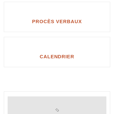
PROCÈS VERBAUX
CALENDRIER