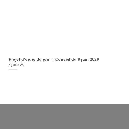
Projet d’ordre du jour – Conseil du 8 juin 2026
5 juin 2026