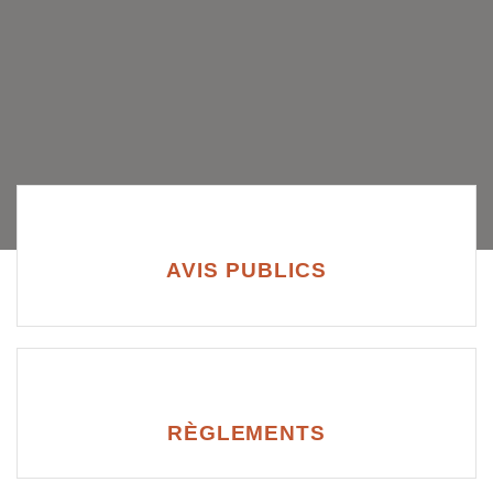
AVIS PUBLICS
RÈGLEMENTS