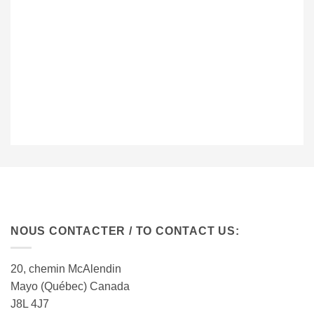
NOUS CONTACTER / TO CONTACT US:
20, chemin McAlendin
Mayo (Québec) Canada
J8L 4J7