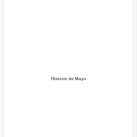
Histoire de Mayo