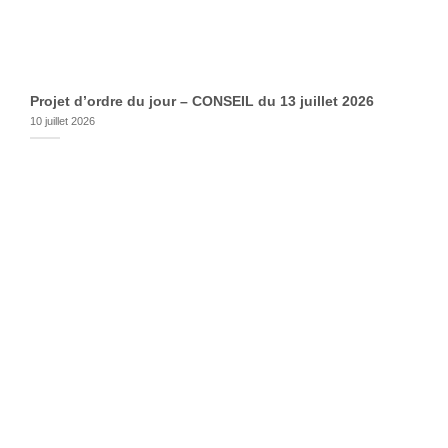
Projet d’ordre du jour – CONSEIL du 13 juillet 2026
10 juillet 2026