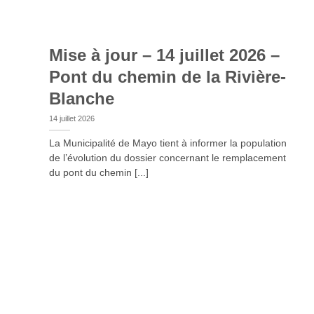
Mise à jour – 14 juillet 2026 –
Pont du chemin de la Rivière-
Blanche
14 juillet 2026
La Municipalité de Mayo tient à informer la population
de l’évolution du dossier concernant le remplacement
du pont du chemin [...]