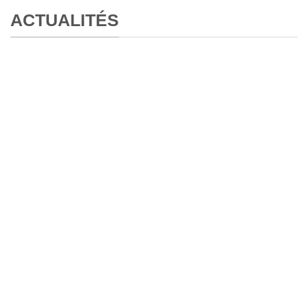
ACTUALITÉS