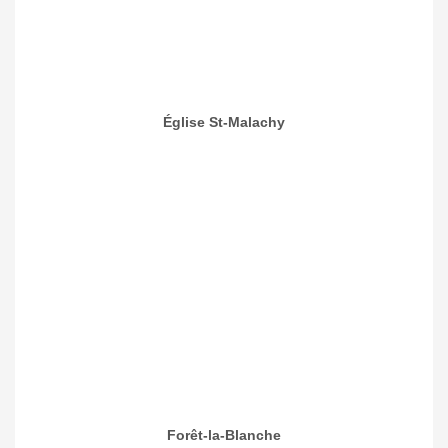
Église St-Malachy
Forêt-la-Blanche