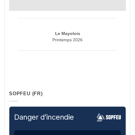
Le Mayolois
Printemps 2026
SOPFEU (FR)
Danger d’incendie