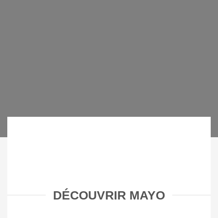
DÉCOUVRIR MAYO