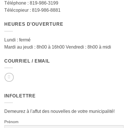
Téléphone : 819-986-3199
Télécopieur : 819-986-8881
HEURES D’OUVERTURE
Lundi : fermé
Mardi au jeudi : 8h00 à 16h00 Vendredi : 8h00 à midi
COURRIEL / EMAIL
INFOLETTRE
Demeurez à l'affut des nouvelles de votre municipalité!
Prénom