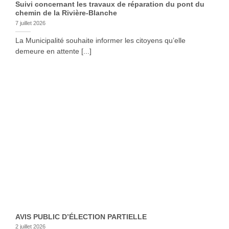
Suivi concernant les travaux de réparation du pont du
chemin de la Rivière-Blanche
7 juillet 2026
La Municipalité souhaite informer les citoyens qu’elle
demeure en attente [...]
AVIS PUBLIC D’ÉLECTION PARTIELLE
2 juillet 2026