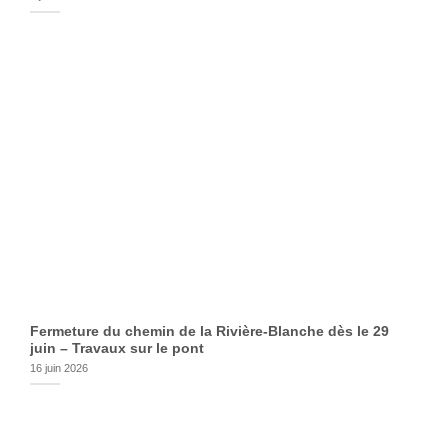
Fermeture du chemin de la Rivière-Blanche dès le 29
juin – Travaux sur le pont
16 juin 2026