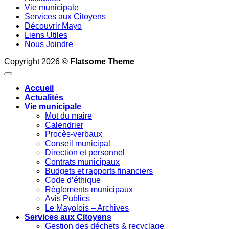
Vie municipale
Services aux Citoyens
Découvrir Mayo
Liens Utiles
Nous Joindre
Copyright 2026 ©
Flatsome Theme
Accueil
Actualités
Vie municipale
Mot du maire
Calendrier
Procès-verbaux
Conseil municipal
Direction et personnel
Contrats municipaux
Budgets et rapports financiers
Code d’éthique
Règlements municipaux
Avis Publics
Le Mayolois – Archives
Services aux Citoyens
Gestion des déchets & recyclage