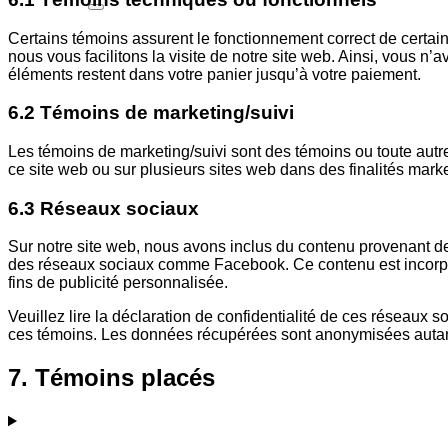
Certains témoins assurent le fonctionnement correct de certaine
nous vous facilitons la visite de notre site web. Ainsi, vous n’
éléments restent dans votre panier jusqu’à votre paiement.
6.2 Témoins de marketing/suivi
Les témoins de marketing/suivi sont des témoins ou toute autre fo
ce site web ou sur plusieurs sites web dans des finalités marke
6.3 Réseaux sociaux
Sur notre site web, nous avons inclus du contenu provenant d
des réseaux sociaux comme Facebook. Ce contenu est incorporé
fins de publicité personnalisée.
Veuillez lire la déclaration de confidentialité de ces réseaux s
ces témoins. Les données récupérées sont anonymisées autant
7. Témoins placés