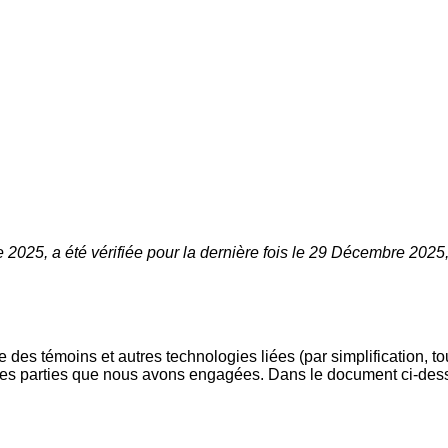
 2025, a été vérifiée pour la dernière fois le 29 Décembre 2025
lise des témoins et autres technologies liées (par simplification,
ces parties que nous avons engagées. Dans le document ci-desso