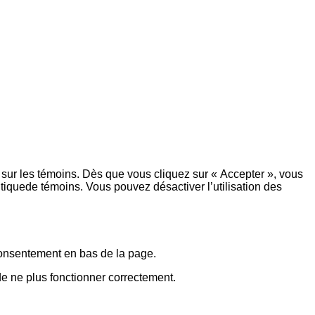
 sur les témoins. Dès que vous cliquez sur « Accepter », vous
itiquede témoins. Vous pouvez désactiver l’utilisation des
 consentement en bas de la page.
de ne plus fonctionner correctement.