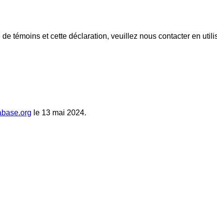
de témoins et cette déclaration, veuillez nous contacter en util
abase.org
le 13 mai 2024.