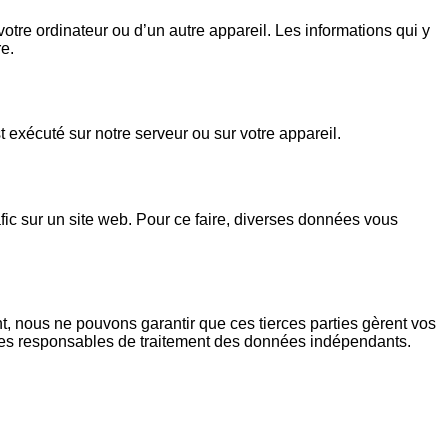
otre ordinateur ou d’un autre appareil. Les informations qui y
e.
 exécuté sur notre serveur ou sur votre appareil.
rafic sur un site web. Pour ce faire, diverses données vous
, nous ne pouvons garantir que ces tierces parties gèrent vos
des responsables de traitement des données indépendants.