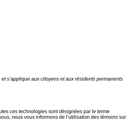
, et s’applique aux citoyens et aux résidents permanents
 toutes ces technologies sont désignées par le terme
us, nous vous informons de l’utilisation des témoins sur