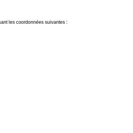
isant les coordonnées suivantes :