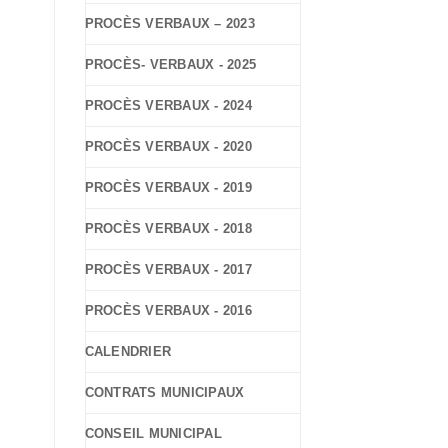
PROCÈS VERBAUX – 2023
PROCÈS- VERBAUX - 2025
PROCÈS VERBAUX - 2024
PROCÈS VERBAUX - 2020
PROCÈS VERBAUX - 2019
PROCÈS VERBAUX - 2018
PROCÈS VERBAUX - 2017
PROCÈS VERBAUX - 2016
CALENDRIER
CONTRATS MUNICIPAUX
CONSEIL MUNICIPAL