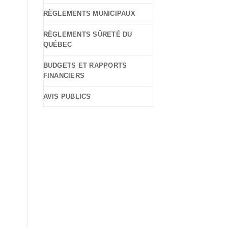
RÈGLEMENTS MUNICIPAUX
RÈGLEMENTS SÛRETÉ DU
QUÉBEC
BUDGETS ET RAPPORTS
FINANCIERS
AVIS PUBLICS