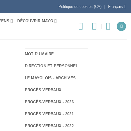
Politique de cookies (CA)
Français
YENS
DÉCOUVRIR MAYO
MOT DU MAIRE
DIRECTION ET PERSONNEL
LE MAYOLOIS - ARCHIVES
PROCÈS VERBAUX
PROCÈS-VERBAUX - 2026
PROCÈS VERBAUX - 2021
PROCÈS VERBAUX - 2022