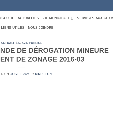
ACCUEIL
ACTUALITÉS
VIE MUNICIPALE
SERVICES AUX CITO
LIENS UTILES
NOUS JOINDRE
ACTUALITÉS
,
AVIS PUBLICS
ANDE DE DÉROGATION MINEURE
ENT DE ZONAGE 2016-03
ED ON
28 AVRIL 2024
BY
DIRECTION