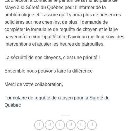
La direction a contacter le parrain de la municipalité de
Mayo à la Sûreté du Québec pour l’informer de la
problématique et il assure qu’il y aura plus de présences
policières sur nos chemins, de plus il demande de
complèter le formulaire de requête de citoyen et le faire
parvenir à la municipalité afin d’avoir un meilleur suivi des
interventions et ajuster les heures de patrouilles.
La sécurité de nos citoyens, c’est une priorité !
Ensemble nous pouvons faire la différence
Merci de votre collaboration,
Formulaire de requête de citoyen pour la Sureté du
Québec