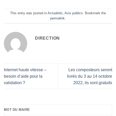
This entry was posted in
Actualités
,
Avis publics
. Bookmark the
permalink
.
DIRECTION
Internet haute vitesse –
Les composteurs seront
besoin d’aide pour la
livrés du 3 au 14 octobre
validation ?
2022, ils sont gratuits
MOT DU MAIRE