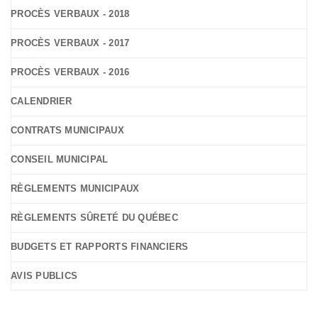
PROCÈS VERBAUX - 2018
PROCÈS VERBAUX - 2017
PROCÈS VERBAUX - 2016
CALENDRIER
CONTRATS MUNICIPAUX
CONSEIL MUNICIPAL
RÈGLEMENTS MUNICIPAUX
RÈGLEMENTS SÛRETÉ DU QUÉBEC
BUDGETS ET RAPPORTS FINANCIERS
AVIS PUBLICS