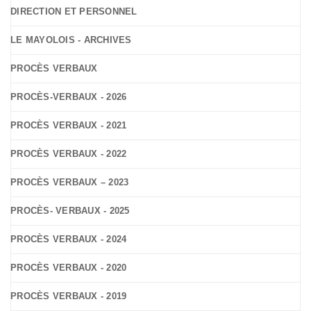
DIRECTION ET PERSONNEL
LE MAYOLOIS - ARCHIVES
PROCÈS VERBAUX
PROCÈS-VERBAUX - 2026
PROCÈS VERBAUX - 2021
PROCÈS VERBAUX - 2022
PROCÈS VERBAUX – 2023
PROCÈS- VERBAUX - 2025
PROCÈS VERBAUX - 2024
PROCÈS VERBAUX - 2020
PROCÈS VERBAUX - 2019