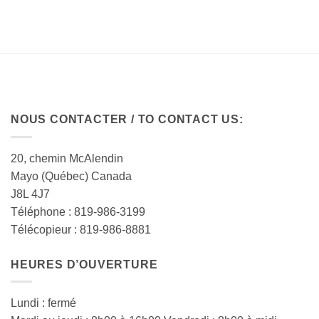
NOUS CONTACTER / TO CONTACT US:
20, chemin McAlendin
Mayo (Québec) Canada
J8L 4J7
Téléphone : 819-986-3199
Télécopieur : 819-986-8881
HEURES D’OUVERTURE
Lundi : fermé