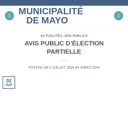
Skip
MUNICIPALITÉ
to
content
DE MAYO
ACTUALITÉS
,
AVIS PUBLICS
AVIS PUBLIC D’ÉLECTION
PARTIELLE
POSTED ON
2 JUILLET 2026
BY
DIRECTION
02
Juil