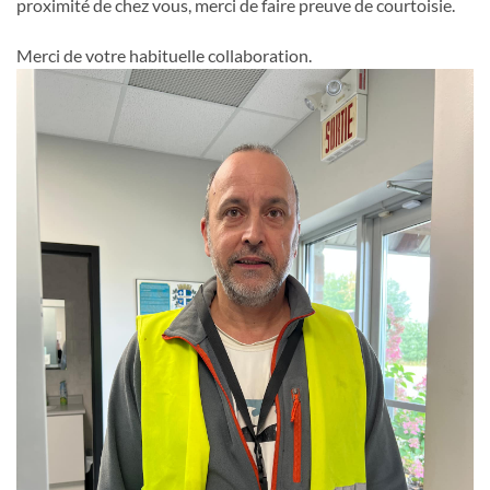
proximité de chez vous, merci de faire preuve de courtoisie.
Merci de votre habituelle collaboration.