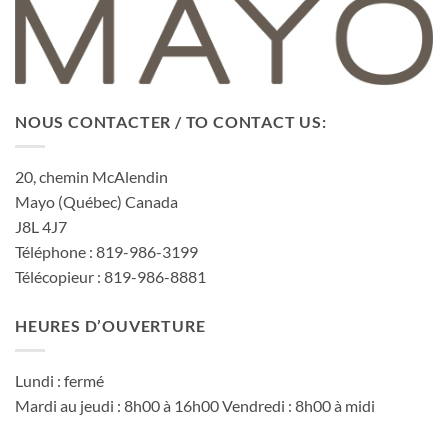
NOUS CONTACTER / TO CONTACT US:
20, chemin McAlendin
Mayo (Québec) Canada
J8L 4J7
Téléphone : 819-986-3199
Télécopieur : 819-986-8881
HEURES D’OUVERTURE
Lundi : fermé
Mardi au jeudi : 8h00 à 16h00 Vendredi : 8h00 à midi