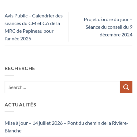
Avis Public – Calendrier des
Projet d’ordre du jour –
séances du CM et CA de la
Séance du conseil du 9
MRC de Papineau pour
décembre 2024
l’année 2025
RECHERCHE
ACTUALITÉS
Mise à jour – 14 juillet 2026 – Pont du chemin de la Rivière-
Blanche