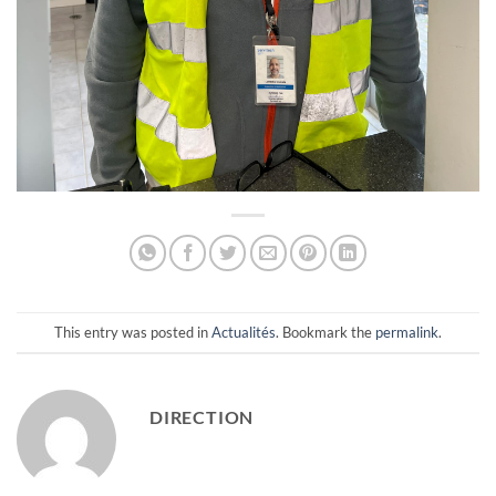
This entry was posted in
Actualités
. Bookmark the
permalink
.
DIRECTION