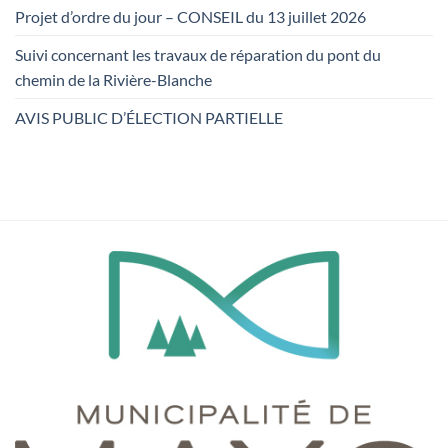
Projet d’ordre du jour – CONSEIL du 13 juillet 2026
Suivi concernant les travaux de réparation du pont du
chemin de la Rivière-Blanche
AVIS PUBLIC D’ÉLECTION PARTIELLE