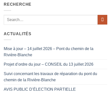
RECHERCHE
ACTUALITÉS
Mise à jour – 14 juillet 2026 – Pont du chemin de la
Rivière-Blanche
Projet d’ordre du jour – CONSEIL du 13 juillet 2026
Suivi concernant les travaux de réparation du pont du
chemin de la Rivière-Blanche
AVIS PUBLIC D’ÉLECTION PARTIELLE