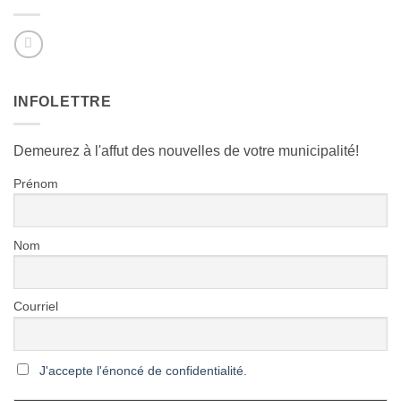
INFOLETTRE
Demeurez à l'affut des nouvelles de votre municipalité!
Prénom
Nom
Courriel
J'accepte l'énoncé de confidentialité.