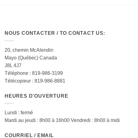
NOUS CONTACTER / TO CONTACT US:
20, chemin McAlendin
Mayo (Québec) Canada
J8L 4J7
Téléphone : 819-986-3199
Télécopieur : 819-986-8881
HEURES D’OUVERTURE
Lundi : fermé
Mardi au jeudi : 8h00 à 16h00 Vendredi : 8h00 à midi
COURRIEL / EMAIL