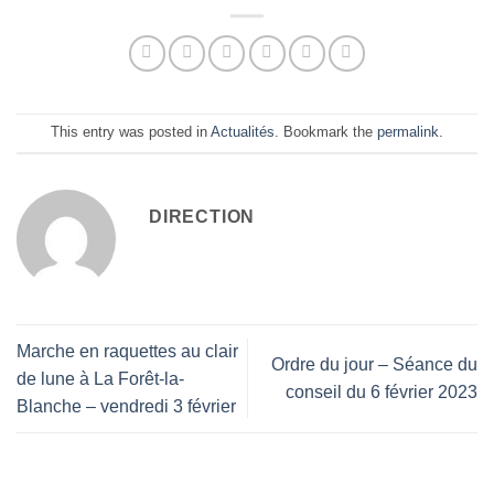
This entry was posted in
Actualités
. Bookmark the
permalink
.
DIRECTION
Marche en raquettes au clair
Ordre du jour – Séance du
de lune à La Forêt-la-
conseil du 6 février 2023
Blanche – vendredi 3 février